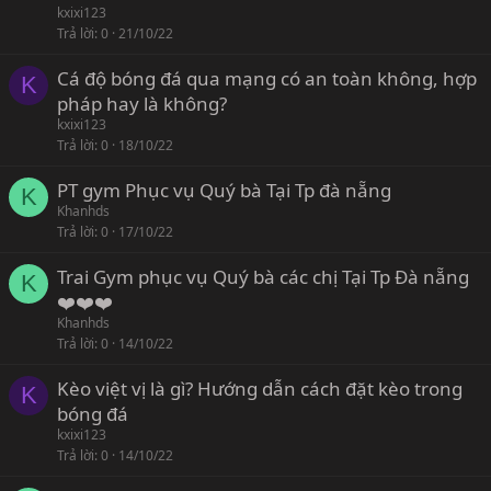
kxixi123
Trả lời
0
21/10/22
Cá độ bóng đá qua mạng có an toàn không, hợp
K
pháp hay là không?
kxixi123
Trả lời
0
18/10/22
PT gym Phục vụ Quý bà Tại Tp đà nẵng
K
Khanhds
Trả lời
0
17/10/22
Trai Gym phục vụ Quý bà các chị Tại Tp Đà nẵng
K
❤️❤️❤️
Khanhds
Trả lời
0
14/10/22
Kèo việt vị là gì? Hướng dẫn cách đặt kèo trong
K
bóng đá
kxixi123
Trả lời
0
14/10/22