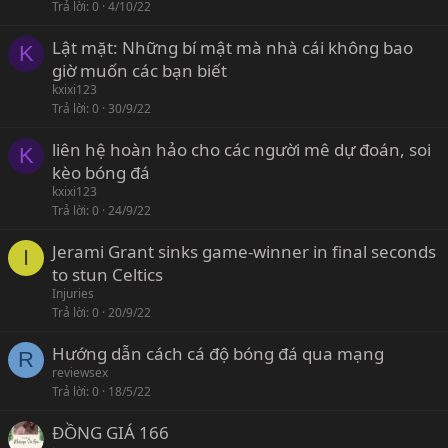
Trả lời
0
4/10/22
Lật mặt: Những bí mật mà nhà cái không bao
K
giờ muốn các bạn biết
kxixi123
Trả lời
0
30/9/22
liên hệ hoàn hảo cho các người mê dự đoán, soi
K
kèo bóng đá
kxixi123
Trả lời
0
24/9/22
Jerami Grant sinks game-winner in final seconds
I
to stun Celtics
Injuries
Trả lời
0
20/9/22
Hướng dẫn cách cá độ bóng đá qua mạng
R
reviewsex
Trả lời
0
18/5/22
ĐỒNG GIÁ 166