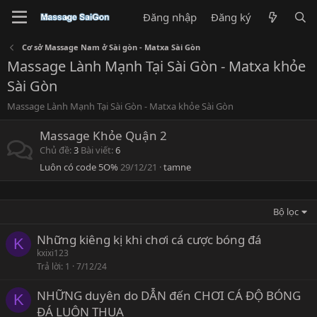
Đăng nhập
Đăng ký
Cơ sở Massage Nam ở Sài gòn - Matxa Sài Gòn
Massage Lành Mạnh Tại Sài Gòn - Matxa khỏe
Sài Gòn
Massage Lành Mạnh Tại Sài Gòn - Matxa khỏe Sài Gòn
Massage Khỏe Quận 2
Chủ đề
3
Bài viết
6
Luôn có code 5O%
29/12/21
tamne
Bộ lọc
Những kiêng kị khi chơi cá cược bóng đá
K
kxixi123
Trả lời
1
7/12/24
NHỮNG duyên do DẪN đến CHƠI CÁ ĐỘ BÓNG
K
ĐÁ LUÔN THUA