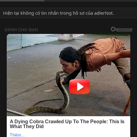
Hiện tại không có tin nhắn trong hồ sơ của adlerNot.