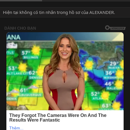
Hiện tại không có tin nhắn trong hồ sơ của ALEXANDER.