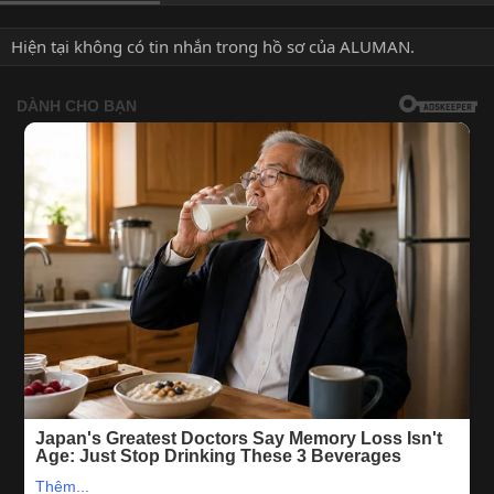
Hiện tại không có tin nhắn trong hồ sơ của ALUMAN.