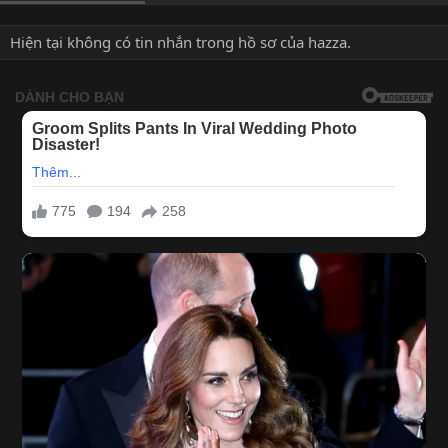
Hiện tại không có tin nhắn trong hồ sơ của hazza.