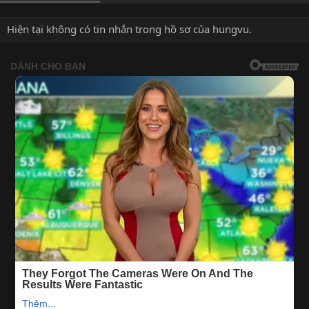
Hiện tại không có tin nhắn trong hồ sơ của hungvu.