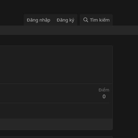
Đăng nhập
Đăng ký
Tìm kiếm
Điểm
0