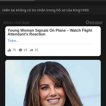
Hiện tại không có tin nhắn trong hồ sơ của King1990.