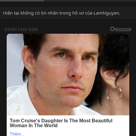
Hiện tại không có tin nhắn trong hồ sơ của LamNguyen.