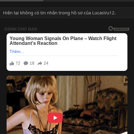
Hiện tại không có tin nhắn trong hồ sơ của LucasVu12.