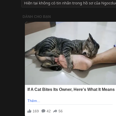
Hiện tại không có tin nhắn trong hồ sơ của Ngocdu