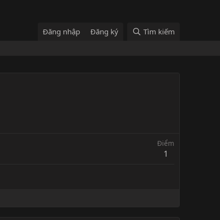
Đăng nhập
Đăng ký
Tìm kiếm
Điểm
1