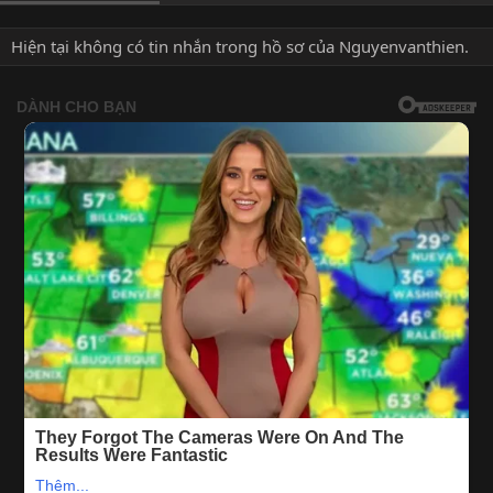
Hiện tại không có tin nhắn trong hồ sơ của Nguyenvanthien.