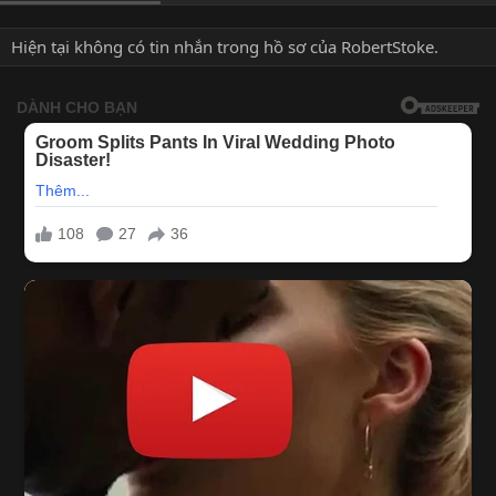
Hiện tại không có tin nhắn trong hồ sơ của RobertStoke.