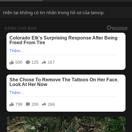
Hiện tại không có tin nhắn trong hồ sơ của tanvip.