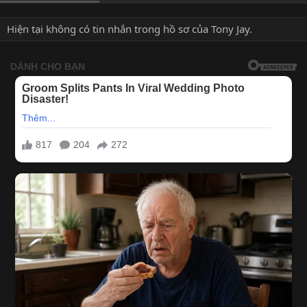
Hiện tại không có tin nhắn trong hồ sơ của Tony Jay.