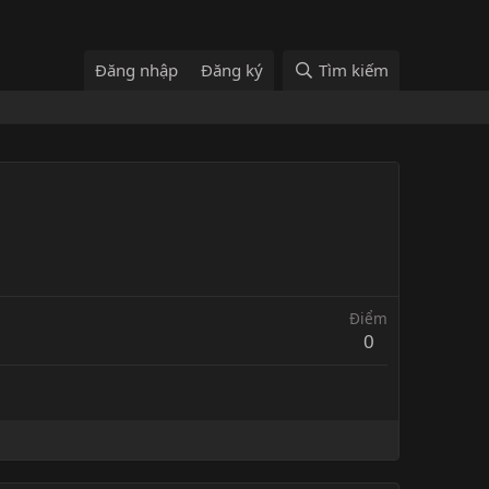
Đăng nhập
Đăng ký
Tìm kiếm
Điểm
0