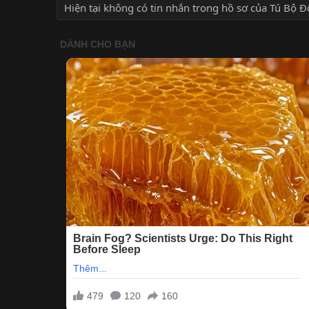
Hiện tại không có tin nhắn trong hồ sơ của Tú Bộ Đ