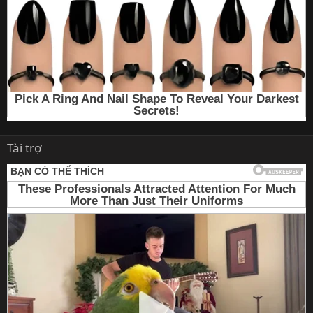
Tài trợ