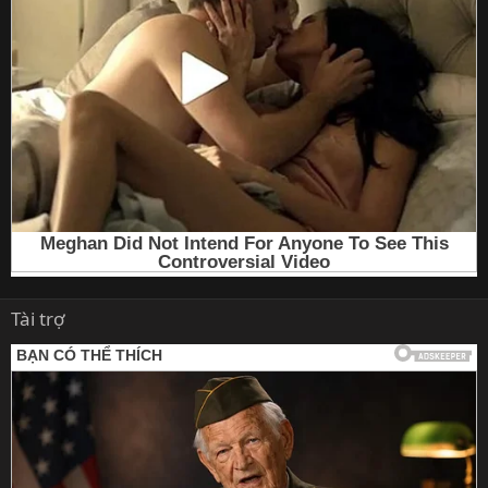
Tài trợ