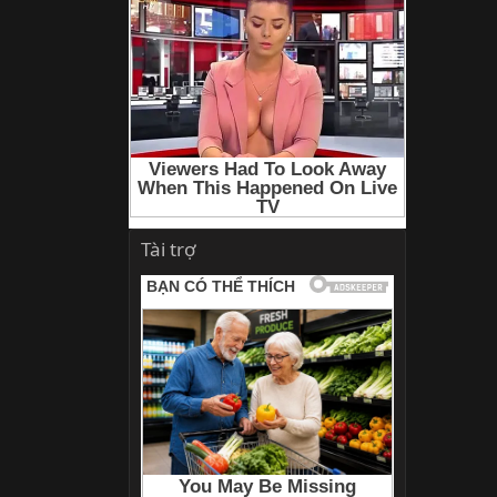
Tài trợ