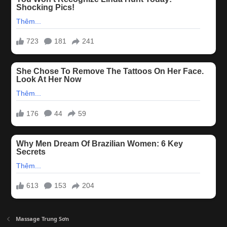
Massage Trung Sơn