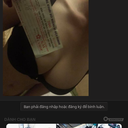
Bạn phải đăng nhập hoặc đăng ký để bình luận.