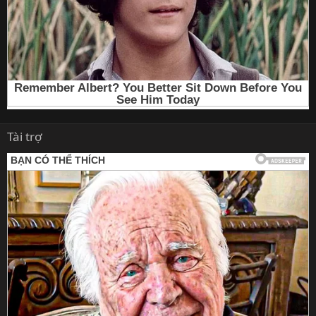
Tài trợ