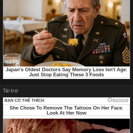
Tài trợ