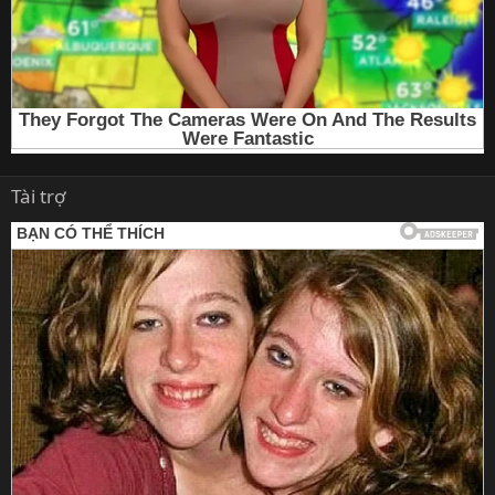
Tài trợ