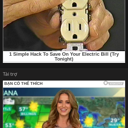
Tài trợ