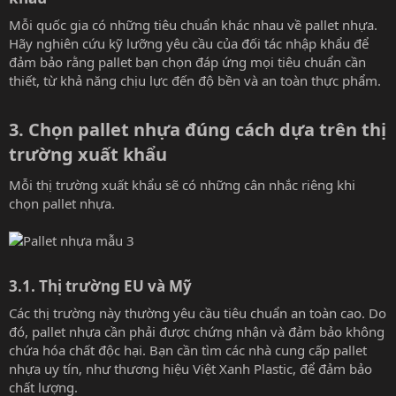
Mỗi quốc gia có những tiêu chuẩn khác nhau về pallet nhựa.
Hãy nghiên cứu kỹ lưỡng yêu cầu của đối tác nhập khẩu để
đảm bảo rằng pallet bạn chọn đáp ứng mọi tiêu chuẩn cần
thiết, từ khả năng chịu lực đến độ bền và an toàn thực phẩm.
3. Chọn pallet nhựa đúng cách dựa trên thị
trường xuất khẩu​
Mỗi thị trường xuất khẩu sẽ có những cân nhắc riêng khi
chọn pallet nhựa.
3.1. Thị trường EU và Mỹ​
Các thị trường này thường yêu cầu tiêu chuẩn an toàn cao. Do
đó, pallet nhựa cần phải được chứng nhận và đảm bảo không
chứa hóa chất độc hại. Bạn cần tìm các nhà cung cấp pallet
nhựa uy tín, như thương hiệu Việt Xanh Plastic, để đảm bảo
chất lượng.