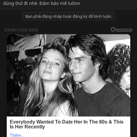
dùng thử đi nhé. Đảm bảo mê luônn
Bạn phải đăng nhập hoặc đăng ký để bình luận.