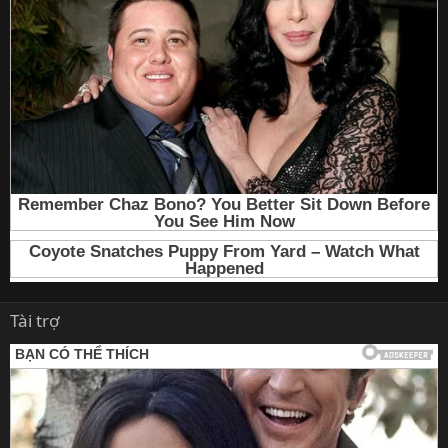
Tài trợ