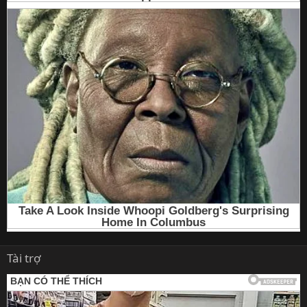
Tài trợ