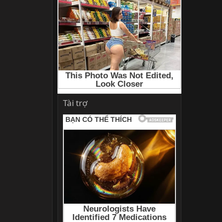
Tài trợ