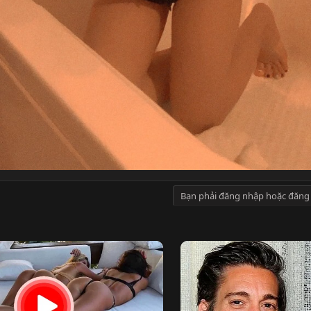
Bạn phải đăng nhập hoặc đăng 