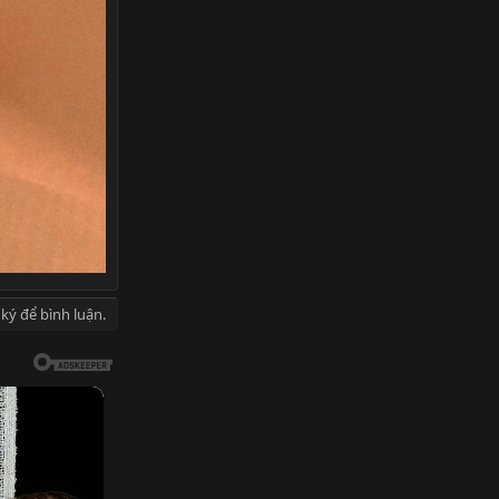
ký để bình luận.