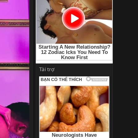
Tài trợ