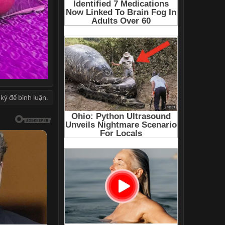
ký để bình luận.