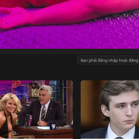
Bạn phải đăng nhập hoặc đăng 