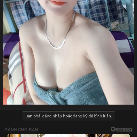
Bạn phải đăng nhập hoặc đăng ký để bình luận.