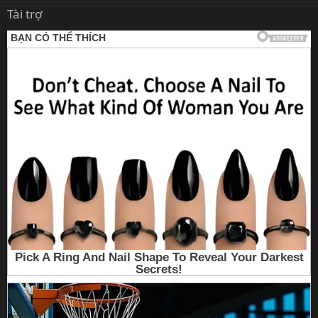
Tài trợ