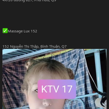
Massage Lux 152
152 Nguyễn Thị Thập, Bình Thuận, Q7