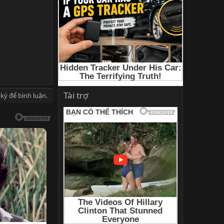
Tài trợ
ký để bình luận.