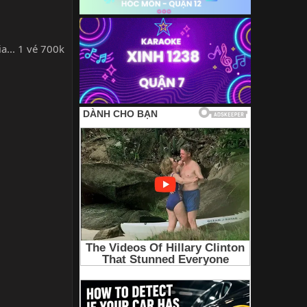
a... 1 vé 700k