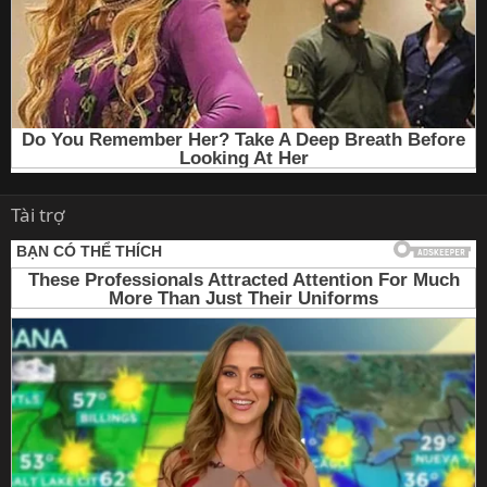
Tài trợ