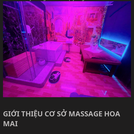
GIỚI THIỆU CƠ SỞ MASSAGE HOA
MAI​