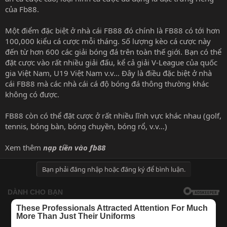
của Fb88.
Một điểm đặc biệt ở nhà cái FB88 đó chính là FB88 có tới hơn
100,000 kiểu cá cược mỗi tháng. Số lượng kèo cá cược này
đến từ hơn 600 các giải bóng đá trên toàn thế giới. Bạn có thể
đặt cược vào rất nhiều giải đấu, kể cả giải V-League của quốc
gia Việt Nam, U19 Việt Nam v.v… Đây là điều đặc biệt ở nhà
cái FB88 mà các nhà cái cá độ bóng đá thông thường khác
không có được.
FB88 còn có thể đặt cược ở rất nhiều lĩnh vực khác nhau (golf,
tennis, bóng bàn, bóng chuyền, bóng rổ, v.v…)
Xem thêm
nạp tiền vào fb88
Bạn phải đăng nhập hoặc đăng ký để bình luận.