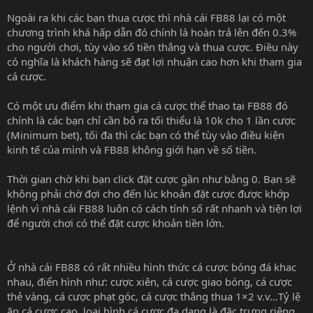
Ngoài ra khi các bạn thua cược thì nhà cái FB88 lại có một
chương trình khá hấp dẫn đó chính là hoàn trả lên đến 0.3%
cho người chơi, tùy vào số tiền thắng và thua cược. Điều này
có nghĩa là khách hàng sẽ đạt lợi nhuận cao hơn khi tham gia
cá cược.
Có một ưu điểm khi tham gia cá cược thể thao tại FB88 đó
chính là các bạn chỉ cần bỏ ra tối thiểu là 10k cho 1 lần cược
(Minimum bet), tối đa thì các bạn có thể tùy vào điều kiện
kinh tế của mình và FB88 không giới hạn về số tiền.
Thời gian chờ khi bạn click đặt cược gần như bằng 0. Bạn sẽ
không phải chờ đợi cho đến lúc khoản đặt cược được khớp
lệnh vì nhà cái FB88 luôn có cách tính số rất nhanh và tiện lợi
để người chơi có thể đặt cược khoản tiền lớn.
Ở nhà cái FB88 có rất nhiều hình thức cá cược bóng đá khac
nhau, điển hình như: cược xiên, cá cược giao bóng, cá cược
thẻ vàng, cá cược phạt góc, cá cược thắng thua 1×2 v.v…Tỷ lệ
ăn cá cược cao, loại hình cá cược đa dạng là đặc trưng riêng