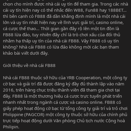
chọn cho mình được nhà cái uy tín để tham gia. Trong các nhà
cái uy tín hiện nay có thể nhắc đến W88, Fun88 hay 188BET…
thì bên cạnh có FB88 đã dần khẳng định mình là một nhà cái
lớn và uy tín nhất hiện nay về lĩnh vực giải trí, casino online,
cá cược thể thao… Thời gian gần đây rộ lên một tin đồn là
FB88 lừa đảo, tuy nhiên đây chỉ là trò chơi xấu của đối thủ
nhằm hạ thấp uy tín của nhà cái FB88. Vậy FB88 có uy tín
không? Nhà cái FB88 có lừa đảo không mời các bạn tham
khảo bài viết dưới đây.
Giới thiệu về nhà cái FB88
Nhà cái FB88 thuộc sở hữu của YRB Cooperation, một công ty
cờ bạc và giải trí đã được đăng ký đầy đủ thành lập vào năm
2016, trên hàng chục triệu thành viên đã tham gia chơi tại
đây. FB88 là một thương hiệu cá cược trực tuyến phát triển
nhanh nhất trong ngành cá cược và casino online. FB88 có
giấy phép hoạt động cờ bạc từ tổng công ty giải trí và trỏ chơi
Philippine (PAGCOR) một công ty thuộc sở hữu của chính phủ
trực tiếp hoạt động dưới Văn phòng Chủ tịch nước Cộng hoà
Philipin.