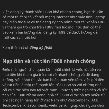
Việc đăng ký thành viên FB88 khá nhanh chóng, bạn chỉ cần
có một thiết bị có kết nối mạng internet như máy tính, laptop
hay điện thoại là có thể đăng ký cho mình một tài khoản FB88
và tham gia trò chơi trên FB88 mọi lúc mọi nơi. Bạn có thể
vào xem bài hướng dẫn đăng ký fb88 để được hướng dẫn
một cách chi tiết hơn.
Xem thêm
cách đăng ký fb88
Nạp tiền và rút tiền FB88 nhanh chóng​
Điều mà người chơi quan tâm nhất chính là việc rút tiền và
nạp tiền khi tham gia trò chơi có nhanh chóng và dễ dàng
không. Với FB88 thì các bạn hoàn toàn yên tâm, việc gửi tiền
và rút tiền là một thế mạnh lớn của FB88 so với những nhà
cái cá cược hiện nay tại Việt Nam. Phương thức nạp tiền và rút
tiền của FB88 rất đa dạng, nhà cái FB88 được hỗ trợ nhiều từ
phí các ngân hàng lớn ở Việt Nam như Vietcombank, ACB,
Techcombank, Sacombank, Vietinbank… giúp cho người chơi