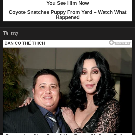
Tài trợ