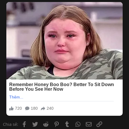
Facebook
Twitter
Reddit
Pinterest
Tumblr
WhatsApp
Email
Link
Chia sẻ: