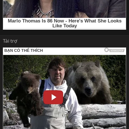
Tài trợ