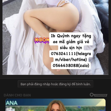
Bạn phải đăng nhập hoặc đăng ký để bình luận.