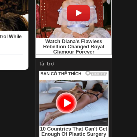
Tài trợ