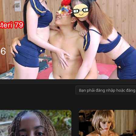
Bạn phải đăng nhập hoặc đăng 