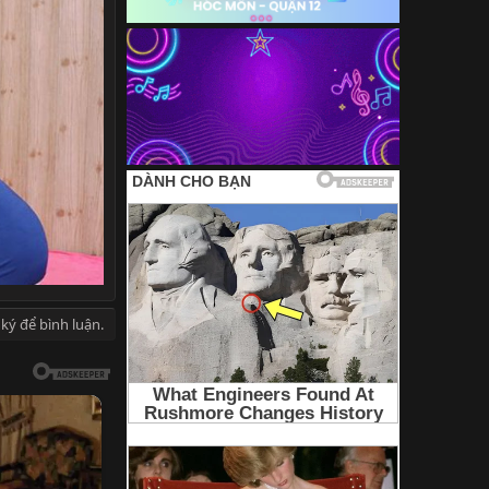
ký để bình luận.