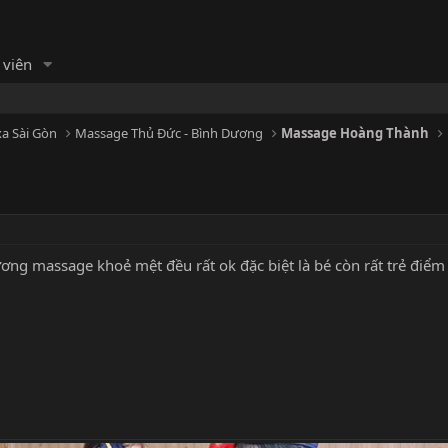
 viên
a Sài Gòn
Massage Thủ Đức - Bình Dương
Massage Hoàng Thành
ng massage khoẻ mệt đều rất ok đặc biệt là bé còn rất trẻ điểm