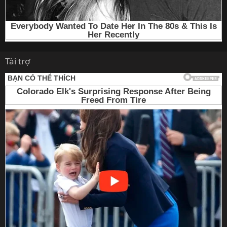
Tài trợ