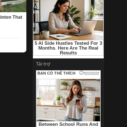
Tài trợ