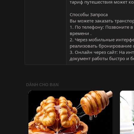
тариф путешествия может ко
Способы Запроса
Вы можете заказать трансп
1. По телефону: Позвоните 
времени .
2. Через мобильные интерфе
реализовать бронирование 
3. Онлайн через сайт: На ин
документ работы быстро и б