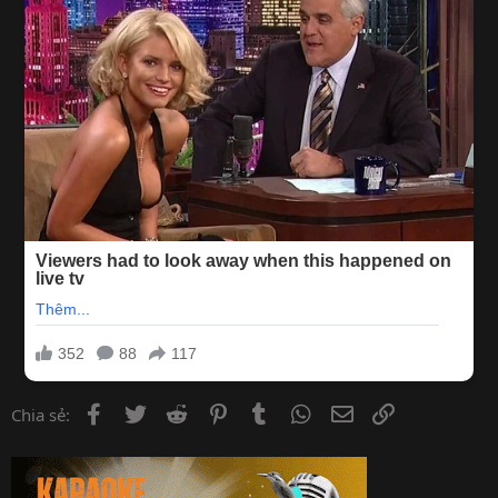
Facebook
Twitter
Reddit
Pinterest
Tumblr
WhatsApp
Email
Link
Chia sẻ: