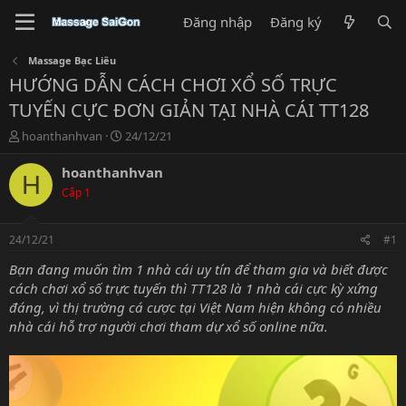
Đăng nhập
Đăng ký
Massage Bạc Liêu
HƯỚNG DẪN CÁCH CHƠI XỔ SỐ TRỰC
TUYẾN CỰC ĐƠN GIẢN TẠI NHÀ CÁI TT128
T
N
hoanthanhvan
24/12/21
h
g
r
à
hoanthanhvan
H
e
y
Cấp 1
a
g
d
ử
s
i
24/12/21
#1
t
a
Bạn đang muốn tìm 1 nhà cái uy tín để tham gia và biết được
r
cách chơi xổ số trực tuyến thì
TT128
là 1 nhà cái cực kỳ xứng
t
đáng, vì thị trường cá cược tại Việt Nam hiện không có nhiều
e
nhà cái hỗ trợ người chơi tham dự xổ số online nữa.
r