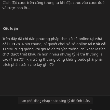
Cách đặt cược trên cũng tương tự khi đặt cược vào cược đuôi
và cược bao lô…
Kết luận
Trên đây đã chỉ dẫn phương pháp chơi xổ số online tại
nhà
cái TT128
. Nhìn chung, bí quyết chơi xổ số online tại
nhà cái
TT128
cũng giống với ghi lô đề truyền thống, chỉ khác là tiền
chơi được triết khấu rẻ hơn nhiều nhưng tỷ lệ trả thưởng lại
cao (1 ăn 75), khi trúng thưởng cũng không buộc phải phải
trích phần trăm cho tay ghi đề.
Bạn phải đăng nhập hoặc đăng ký để bình luận.