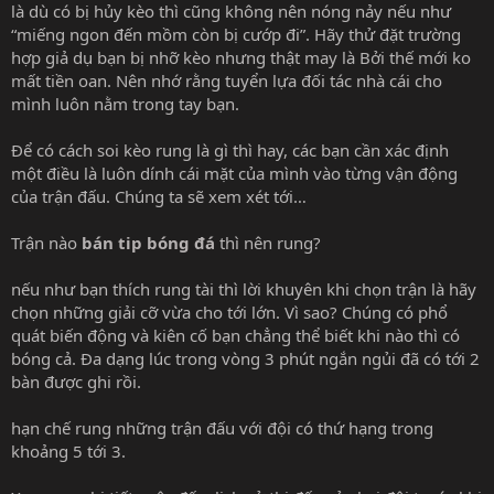
là dù có bị hủy kèo thì cũng không nên nóng nảy nếu như
“miếng ngon đến mồm còn bị cướp đi”. Hãy thử đặt trường
hợp giả dụ bạn bị nhỡ kèo nhưng thật may là Bởi thế mới ko
mất tiền oan. Nên nhớ rằng tuyển lựa đối tác nhà cái cho
mình luôn nằm trong tay bạn.
Để có cách soi kèo rung là gì thì hay, các bạn cần xác định
một điều là luôn dính cái mặt của mình vào từng vận động
của trận đấu. Chúng ta sẽ xem xét tới…
Trận nào
bán tip bóng đá
thì nên rung?
nếu như bạn thích rung tài thì lời khuyên khi chọn trận là hãy
chọn những giải cỡ vừa cho tới lớn. Vì sao? Chúng có phổ
quát biến động và kiên cố bạn chẳng thể biết khi nào thì có
bóng cả. Đa dạng lúc trong vòng 3 phút ngắn ngủi đã có tới 2
bàn được ghi rồi.
hạn chế rung những trận đấu với đội có thứ hạng trong
khoảng 5 tới 3.