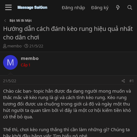
Đăng nhập
Đăng ký
Bật Mí Bí Mật
Hướng dẫn cách đánh kèo rung hiệu quả nhất
cho dân chơi
T
N
membo
21/5/22
h
g
r
à
membo
M
e
y
Cấp 1
a
g
d
ử
s
i
21/5/22
#1
t
a
Chào các bạn- topic hẳn được đa dạng người mong muốn và
r
thắc mắc về kèo rung là gì và cách tính kèo rung. Kèo rung
t
tương đối được ưa chuộng trong giới cá độ và ngày một thu
e
hút người ta quan tâm bởi vì đấy là một cơ hội kiếm tiền khó
r
có thể bỏ qua.
Thế thì, chơi kèo rung thắng thì cần làm những gì? Chúng ta
hãy khởi đầu bằng việc Tìm hiểu nó nhé