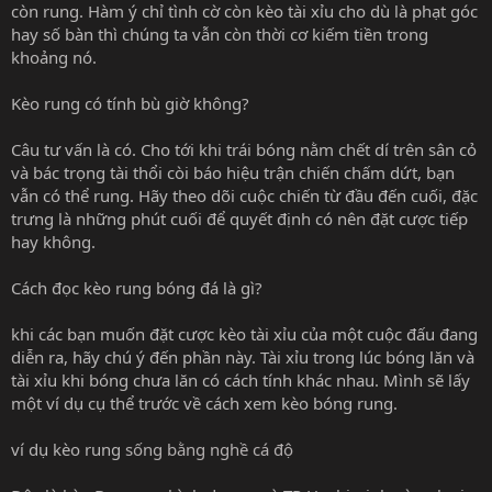
còn rung. Hàm ý chỉ tình cờ còn kèo tài xỉu cho dù là phạt góc
hay số bàn thì chúng ta vẫn còn thời cơ kiếm tiền trong
khoảng nó.
Kèo rung có tính bù giờ không?
Câu tư vấn là có. Cho tới khi trái bóng nằm chết dí trên sân cỏ
và bác trọng tài thổi còi báo hiệu trận chiến chấm dứt, bạn
vẫn có thể rung. Hãy theo dõi cuộc chiến từ đầu đến cuối, đặc
trưng là những phút cuối để quyết định có nên đặt cược tiếp
hay không.
Cách đọc kèo rung bóng đá là gì?
khi các bạn muốn đặt cược kèo tài xỉu của một cuộc đấu đang
diễn ra, hãy chú ý đến phần này. Tài xỉu trong lúc bóng lăn và
tài xỉu khi bóng chưa lăn có cách tính khác nhau. Mình sẽ lấy
một ví dụ cụ thể trước về cách xem kèo bóng rung.
ví dụ kèo rung
sống bằng nghề cá độ