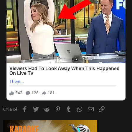
Facebook
Twitter
Reddit
Pinterest
Tumblr
WhatsApp
Email
Link
Chia sẻ: