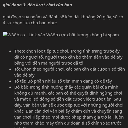
giai đoạn 3: đến lượt chơi của bạn
giai đoạn suy ngẫm và đánh sẽ kéo dài khoảng 20 giây, sẽ có
4 sự chọn lựa cho bạn như:
Theo: chọn lọc tiếp tục chơi. Trong tình trạng trước ấy
đã có người tố, người theo cần bỏ thêm tiền vào để tẩy
bằng với tiền mà người trước đã tố
Tố: Chọn theo người chơi, các bạn cần đặt cược 1 số tiền
vào để tẩy
Tố tất: Bỏ phần nhiều số tiền mình đang có để tẩy
Bỏ bài: Trong tình huống thấy các quân bài của mình
không đủ mạnh, các bạn có thể quyết định ngừng chơi
và mất đi số đông số tiền đặt cược Việc trước tiên. Sau
đấy, ván bàn vẫn sẽ được tiếp tục với những người chơi
khác. Bạn cần đợi ván bài ấy chấm dứt và chuyển sang
ván chơi Tiếp theo mới được phép tham gia trở lại, luôn
nhớ tham khảo
máy tính dự đoán tỉ số chính xác
trước