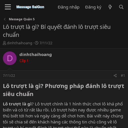
Đăng nhập
Đăng ký
Massage Quận 5
Lô trượt là gì? Bí quyết đánh lô trượt siêu
chuẩn
T
N
dinhthaihoang
7/11/22
h
g
r
à
dinhthaihoang
D
e
y
Cấp 1
a
g
d
ử
s
i
7/11/22
#1
t
a
Lô trượt là gì? Phương pháp đánh lô trượt
r
siêu chuẩn​
t
e
Lô trượt là gì
? Lô trượt chính là 1 hình thức chơi lô khá phổ
r
biến và có từ rất lâu rồi. Lô trượt hiện nay được nhiều game
thủ biết tới hơn và ngày càng dễ chơi hơn. Bài viết này chúng
tôi sẽ chia sẻ đến khách hàng các thông tin chủ công về lô
trượt và bí quyết đánh lô trượt như thế nào là chuẩn nhất,