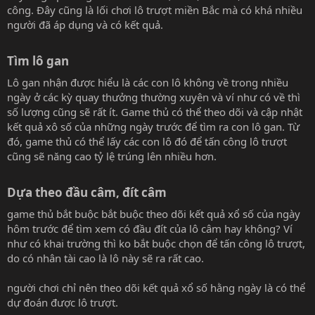
công. Đây cũng là lối chơi lô trượt miền Bắc mà có khá nhiều
người đã áp dụng và có kết quả.
Tìm lô gan
Lô gan nhận được hiểu là các con lô không về trong nhiều
ngày ở các kỳ quay thưởng thường xuyên và ví như có về thì
số lượng cũng sẽ rất ít. Game thủ có thể theo dõi và cập nhật
kết quả xô số của những ngày trước để tìm ra con lô gan. Từ
đó, game thủ có thể lấy các con lô đó để tấn công lô trượt
cũng sẽ năng cao tỷ lệ trúng lên nhiều hơn.
Dựa theo đầu câm, đít câm
game thủ bắt buộc bắt buộc theo dõi kết quả xổ số của ngày
hôm trước để tìm xem có đầu đít của lô câm hay không? Ví
như có khai trường thì ko bắt buộc chọn để tấn công lô trượt,
do có nhân tài cao là lô này sẽ ra rất cao.
người chơi chỉ nên theo dõi kết quả xổ số hằng ngày là có thể
dự đoán được lô trượt.