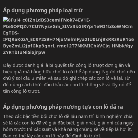
Áp dụng phương pháp loại trừ
Đây được đánh giá là bí quyết tấn công lô trượt đơn giản và
hiệu quả mà bằng hữu chơi lô có thể áp dụng. Người chơi nên
chú ý soi cầu 3 miền và sau đó ghi chép các con lô về lại. Từ
đó dùng cách thức đào thải các con lô không về và lấy nó để
tấn công lô trượt.
Áp dụng phương pháp nương tựa con lô đã ra
Theo các bậc tiền bối chơi lô đề lâu năm thì kinh nghiệm chia
sẻ là các con lô đã về giải đặc biệt, giải nhất, giải nhì của ngày
hôm trước thì xác suất và khả năng chúng sẽ về tiếp là hơi ít.
Bạn có thể lấy các con lô này để đánh lô trượt.