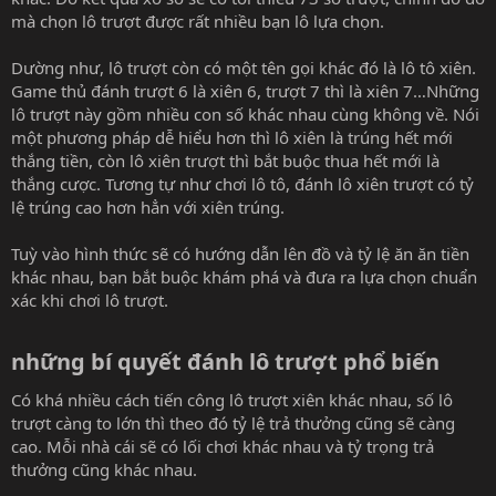
mà chọn lô trượt được rất nhiều bạn lô lựa chọn.
Dường như, lô trượt còn có một tên gọi khác đó là lô tô xiên.
Game thủ đánh trượt 6 là xiên 6, trượt 7 thì là xiên 7…Những
lô trượt này gồm nhiều con số khác nhau cùng không về. Nói
một phương pháp dễ hiểu hơn thì lô xiên là trúng hết mới
thắng tiền, còn lô xiên trượt thì bắt buộc thua hết mới là
thắng cược. Tương tự như chơi lô tô, đánh lô xiên trượt có tỷ
lệ trúng cao hơn hẳn với xiên trúng.
Tuỳ vào hình thức sẽ có hướng dẫn lên đồ và tỷ lệ ăn ăn tiền
khác nhau, bạn bắt buộc khám phá và đưa ra lựa chọn chuẩn
xác khi chơi lô trượt.
những bí quyết đánh lô trượt phổ biến
Có khá nhiều cách tiến công lô trượt xiên khác nhau, số lô
trượt càng to lớn thì theo đó tỷ lệ trả thưởng cũng sẽ càng
cao. Mỗi nhà cái sẽ có lối chơi khác nhau và tỷ trọng trả
thưởng cũng khác nhau.