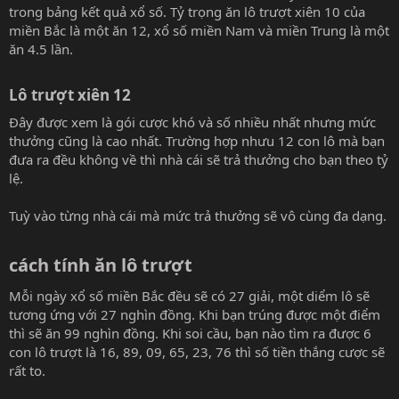
trong bảng kết quả xổ số. Tỷ trọng ăn lô trượt xiên 10 của
miền Bắc là một ăn 12, xổ số miền Nam và miền Trung là một
ăn 4.5 lần.
Lô trượt xiên 12
Đây được xem là gói cược khó và số nhiều nhất nhưng mức
thưởng cũng là cao nhất. Trường hợp nhưu 12 con lô mà bạn
đưa ra đều không về thì nhà cái sẽ trả thưởng cho bạn theo tỷ
lệ.
Tuỳ vào từng nhà cái mà mức trả thưởng sẽ vô cùng đa dạng.
cách tính ăn lô trượt
Mỗi ngày xổ số miền Bắc đều sẽ có 27 giải, một diểm lô sẽ
tương ứng với 27 nghìn đồng. Khi bạn trúng được một điểm
thì sẽ ăn 99 nghìn đồng. Khi soi cầu, bạn nào tìm ra được 6
con lô trượt là 16, 89, 09, 65, 23, 76 thì số tiền thắng cược sẽ
rất to.