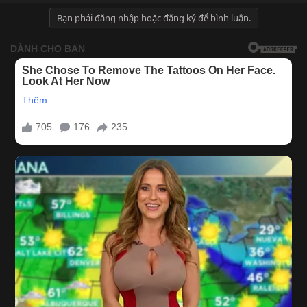
Bạn phải đăng nhập hoặc đăng ký để bình luận.