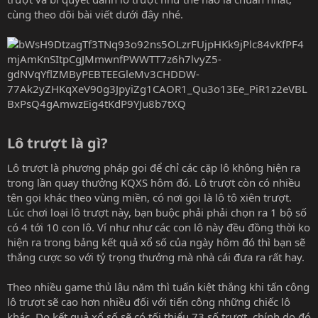
cùng theo dõi bài viết dưới đây nhé.
Lô trượt là gì?
Lô trượt là phương pháp gọi để chỉ các cặp lô không hiện ra
trong lần quay thưởng KQXS hôm đó. Lô trượt còn có nhiều
tên gọi khác theo vùng miền, có nơi gọi là lô tô xiên trượt.
Lúc chơi loại lô trượt này, bạn buộc phải phải chọn ra 1 bộ số
có 4 tới 10 con lô. Ví như như các con lô này đều đồng thời ko
hiện ra trong bảng kết quả xổ số của ngày hôm đó thì bạn sẽ
thắng cược so với tỷ trọng thưởng mà nhà cái đưa ra rất hay.
Theo nhiều game thủ lâu năm thì tuấn kiệt thắng khi tấn công
lô trượt sẽ cao hơn nhiều đối với tiến công những chiếc lô
khác. Do kết quả xổ số sẽ có tối thiểu 73 số trượt, chính do đó