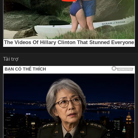
Tài trợ