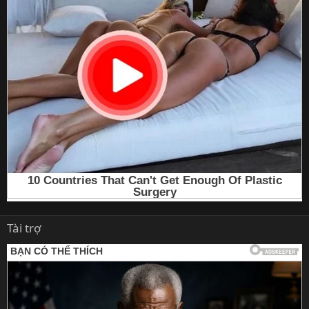
Tài trợ