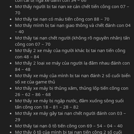
Mơ thấy người bị tai nạn xe cán chết tiến công con 07 –
70
Mơ thấy tai nạn có máu tiến công con 88 – 70
Mơ thấy mình bị tai nạn giao thông và chết đánh con 04
– 40
Mơ thấy tai nạn chết người (không rõ nguyên nhân) tấn
công con 07 – 70
Mơ thấy 2 xe máy của người khác bị tai nạn tiến công
con 48 – 84
Mơ thấy 2 loại xe máy của người lạ đâm nhau đánh con
84 – 48
Mơ thấy xe máy của mình bị tai nạn đánh 2 số cuối biển
số xe của game thủ
Mơ thấy xe máy bị thủng xăm, thủng lốp tiến công con
26 – 62 – 86 – 68
Mơ thấy xe máy bị ngập nước, đâm xuống sông suối
tấn công con 18 – 81 – 28 – 82
Mơ thấy xe máy gây tai nạn chết người đánh con 03 –
29
Mơ thấy tai nạn ô tô tiến công con 69 – 54 – 04 – 40
Mơ thấy ô tô của mình bị tai nạn tiến công 2 số cuối