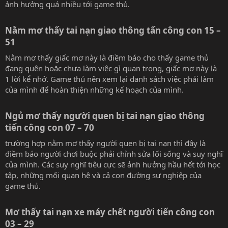
ảnh hưởng quá nhiều tới game thủ.
Nằm mơ thấy tai nạn giao thông tấn công con 15 –
51
Nằm mơ thấy giấc mơ này là điềm báo cho thấy game thủ
đang quên hoặc chưa làm việc gì quan trọng, giấc mơ này là
1 lời kể nhở. Game thủ nên xem lại danh sách việc phải làm
của mình để hoàn thiện những kế hoạch của mình.
Ngủ mơ thấy người quen bị tai nạn giao thông
tiến công con 07 – 70
trường hợp nằm mơ thấy người quen bị tai nạn thì đây là
điềm báo người chơi buộc phải chỉnh sửa lối sống và suy nghĩ
của mình. Các suy nghĩ tiêu cực sẽ ảnh hưởng hầu hết tới học
tập, những mối quan hệ và cả con đường sự nghiệp của
game thủ.
Mơ thấy tai nạn xe máy chết người tiến công con
03 – 29