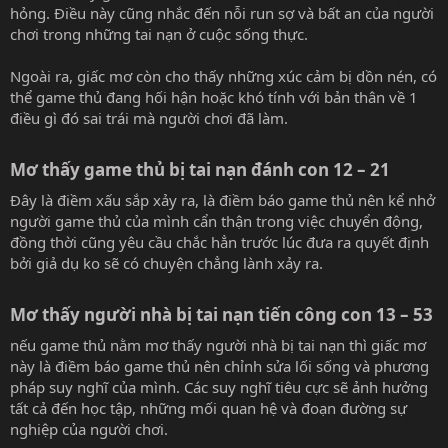
hỏng. Điều này cũng nhắc đến nỗi run sợ và bất an của người
chơi trong những tai nạn ở cuộc sống thực.
Ngoài ra, giấc mơ còn cho thấy những xúc cảm bị dồn nén, có
thể game thủ đang hối hận hoặc khó tính với bản thân về 1
điều gì đó sai trái mà người chơi đã làm.
Mơ thấy game thủ bị tai nạn đánh con 12 – 21
Đây là điềm xấu sắp xảy ra, là điềm báo game thủ nên kể nhở
người game thủ của mình cẩn thận trong việc chuyển động,
đồng thời cũng yêu cầu chắc hẳn trước lúc đưa ra quyết định
bởi giả dụ ko sẽ có chuyện chẳng lành xảy ra.
Mơ thấy người nhà bị tai nạn tiến công con 13 – 53
nếu game thủ nằm mơ thấy người nhà bị tai nạn thì giấc mơ
này là điềm báo game thủ nên chỉnh sửa lối sống và phương
pháp suy nghĩ của mình. Các suy nghĩ tiêu cực sẽ ảnh hưởng
tất cả đến học tập, những mối quan hệ và đoạn đường sự
nghiệp của người chơi.