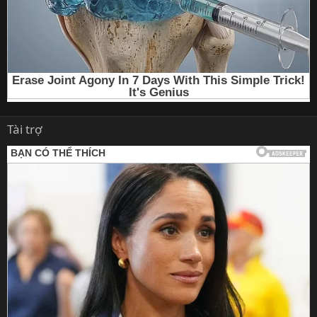
Tài trợ