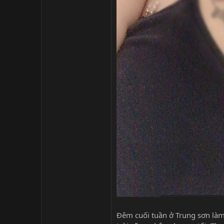
Đêm cuối tuần ở Trung sơn làm 