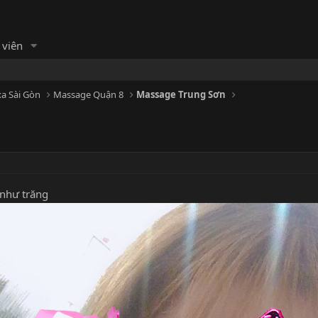
 viên
a Sài Gòn
Massage Quận 8
Massage Trung Sơn
 như trăng