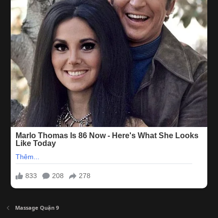
Massage Quận 9