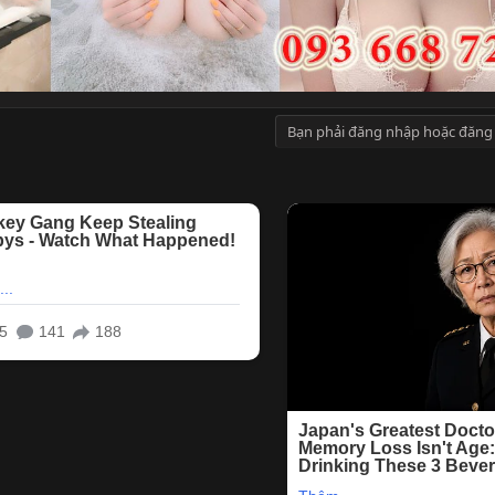
Bạn phải đăng nhập hoặc đăng 