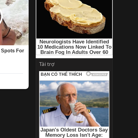
Tài trợ