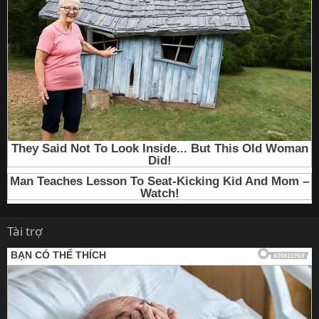
Tài trợ