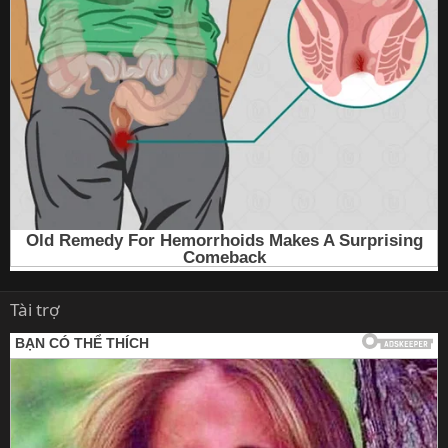
Tài trợ